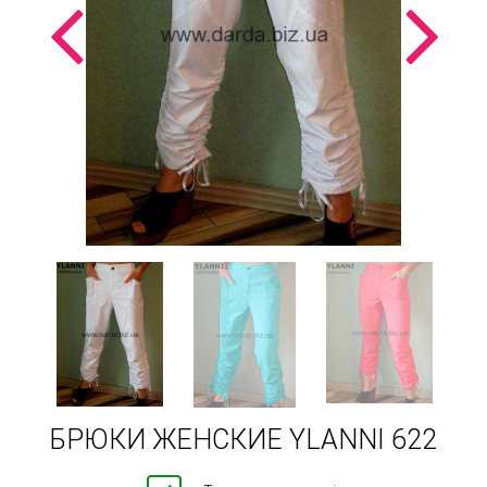
БРЮКИ ЖЕНСКИЕ YLANNI 622