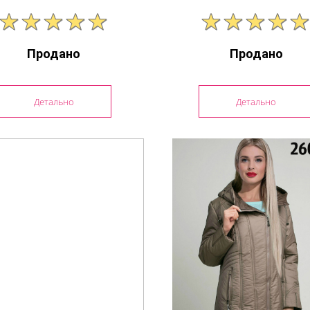
Продано
Продано
Детально
Детально