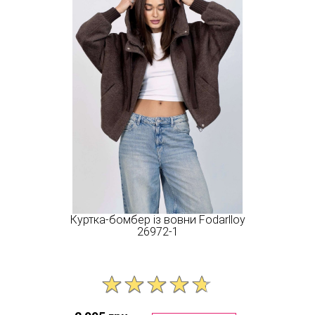
Куртка-бомбер із вовни Fodarlloy
26972-1