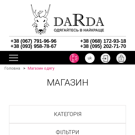
+38 (067) 791-96-96
+38 (068) 172-93-18
+38 (093) 958-78-67
+38 (095) 202-71-70
uk
Головна
Магазин одягу
МАГАЗИН
КАТЕГОРІЯ
ФІЛЬТРИ