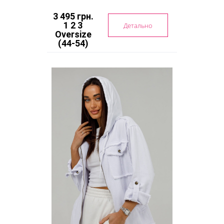
3 495 грн.
1 2 3
Детально
Oversize
(44-54)