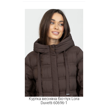
Куртка весняна біо-пух Lora
Duvetti 60696-1