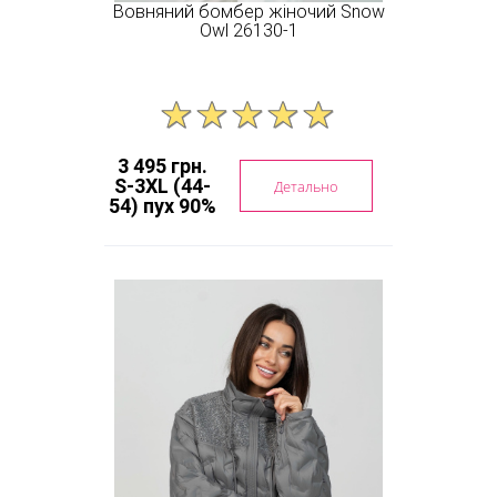
Вовняний бомбер жіночий Snow
Owl 26130-1
3 495 грн.
S-3XL (44-
Детально
54) пух 90%