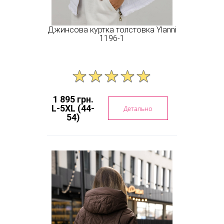
Джинсова куртка толстовка Ylanni
1196-1
1 895 грн.
L-5XL (44-
Детально
54)