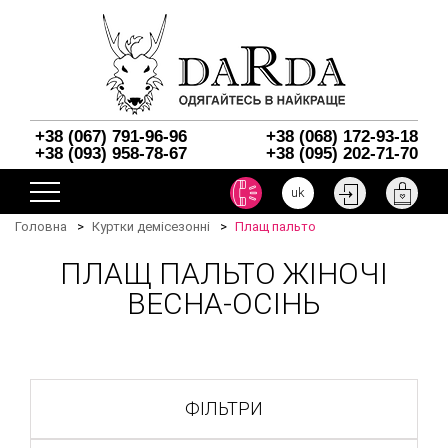
+38 (067) 791-96-96
+38 (068) 172-93-18
+38 (093) 958-78-67
+38 (095) 202-71-70
uk
Головна
Куртки демісезонні
Плащ пальто
ПЛАЩ ПАЛЬТО ЖІНОЧІ
ВЕСНА-ОСІНЬ
ФІЛЬТРИ