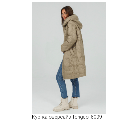
Куртка оверсайз Tongcoi 8009-T