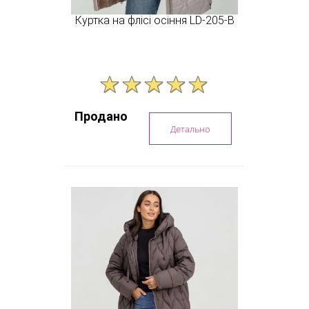
Куртка на флісі осіння LD-205-B
Продано
Детально