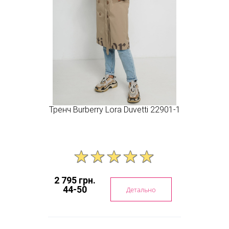
Тренч Burberry Lora Duvetti 22901-1
2 795 грн.
44-50
Детально