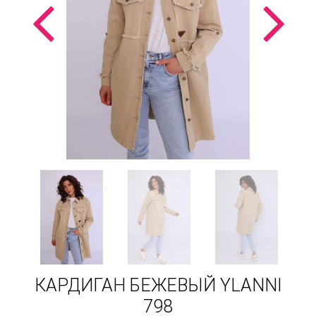
КАРДИГАН БЕЖЕВЫЙ YLANNI
798