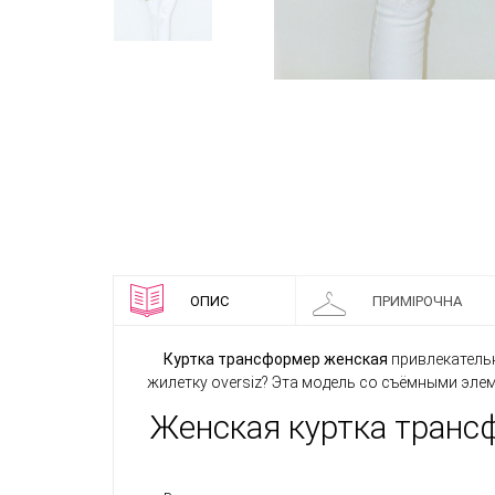
ОПИС
ПРИМІРОЧНА
Куртка трансформер женская
привлекательн
жилетку oversiz? Эта модель со съёмными эле
Женская куртка транс