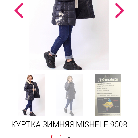
КУРТКА ЗИМНЯЯ MISHELE 9508