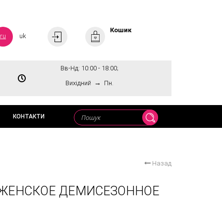
Кошик
ru
uk
Вв-Нд: 10:00 - 18:00;
→
Вихідний
Пн.
КОНТАКТИ
Назад
 ЖЕНСКОЕ ДЕМИСЕЗОННОЕ