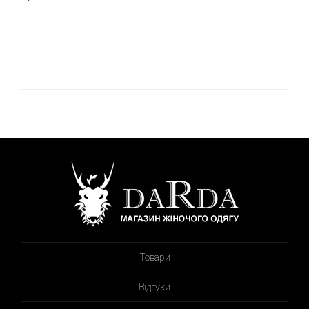
Товари
Відгуки