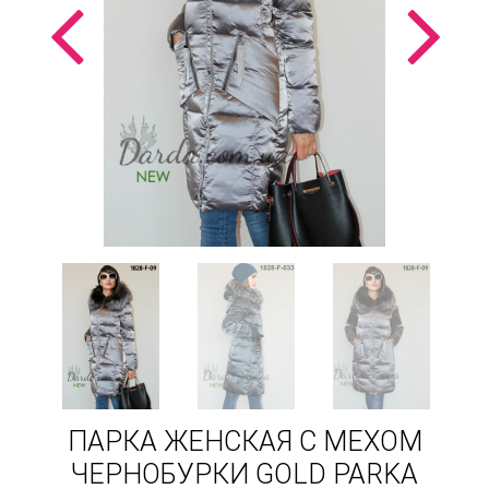
ПАРКА ЖЕНСКАЯ С МЕХОМ
ЧЕРНОБУРКИ GOLD PARKA