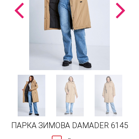
ПАРКА ЗИМОВА DAMADER 6145