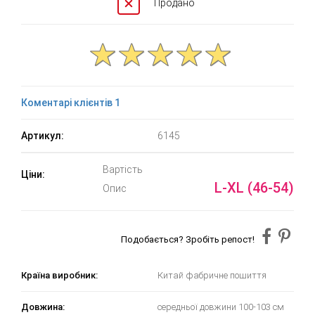
Продано
Коментарі клієнтів 1
Артикул:
6145
Вартість
Ціни:
L-XL (46-54)
Опис
Подобається? Зробіть репост!
Країна виробник:
Китай фабричне пошиття
Довжина:
середньої довжини 100-103 см