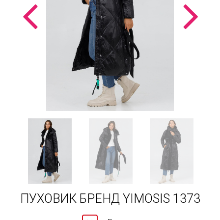
ПУХОВИК БРЕНД YIMOSIS 1373