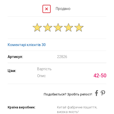
Продано
Коментарі клієнтів 30
Артикул:
22826
Вартість
Ціни:
42-50
Опис
Подобається? Зробіть репост!
Країна виробник:
Китай фабричне пошиття,
висока якість!