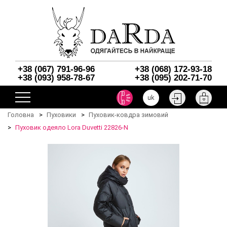
+38 (067) 791-96-96
+38 (068) 172-93-18
+38 (093) 958-78-67
+38 (095) 202-71-70
uk
Головна
Пуховики
Пуховик-ковдра зимовий
Пуховик одеяло Lora Duvetti 22826-N