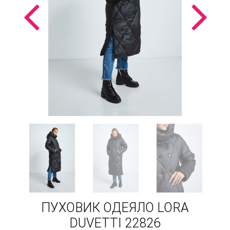
ПУХОВИК ОДЕЯЛО LORA
DUVETTI 22826