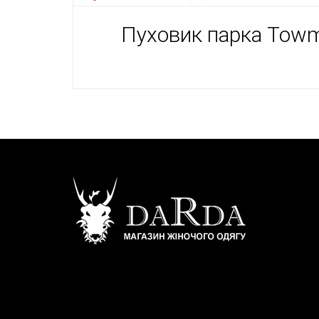
Пуховик парка Towm