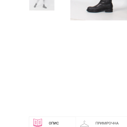
ОПИС
ПРИМІРОЧНА