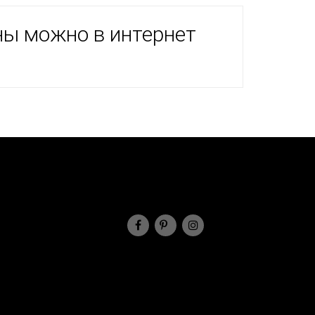
ны можно в интернет