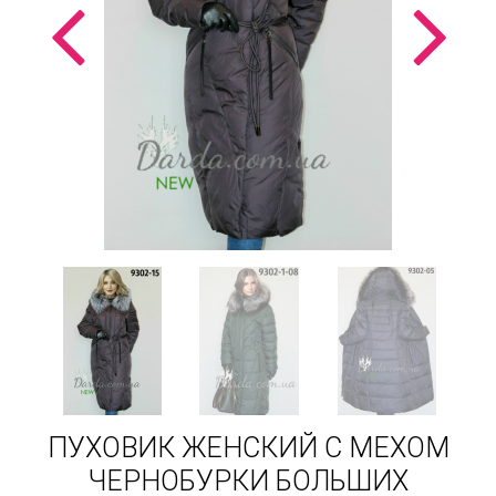
ПУХОВИК ЖЕНСКИЙ С МЕХОМ
ЧЕРНОБУРКИ БОЛЬШИХ