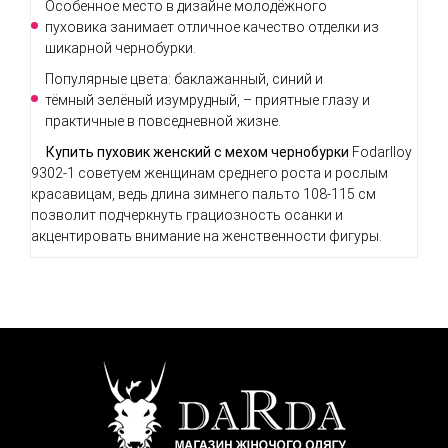
Особенное место в дизайне молодёжного
пуховика занимает отличное качество отделки из
шикарной чернобурки.
Популярные цвета: баклажанный, синий и
тёмный зелёный изумрудный, – приятные глазу и
практичные в повседневной жизне.
Купить пуховик женский с мехом чернобурки
Fodarlloy
9302-1 советуем женщинам среднего роста и рослым
красавицам, ведь длина зимнего пальто 108-115 см
позволит подчеркнуть грациозность осанки и
акцентировать внимание на женственности фигуры.