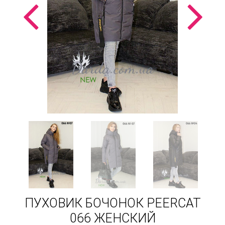
ПУХОВИК БОЧОНОК PEERCAT
066 ЖЕНСКИЙ