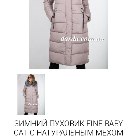
ЗИМНИЙ ПУХОВИК FINE BABY
CAT С НАТУРАЛЬНЫМ МЕХОМ