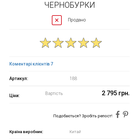
ЧЕРНОБУРКИ
Продано
Коментарі клієнтів 7
Артикул:
188
2 795 грн.
Вартість
Ціни:
Подобається? Зробіть репост!
Країна виробник:
Китай