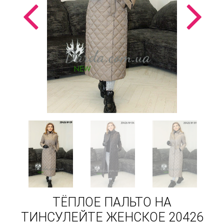
ТЁПЛОЕ ПАЛЬТО НА
ТИНСУЛЕЙТЕ ЖЕНСКОЕ 20426