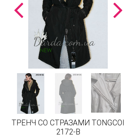
ТРЕНЧ СО СТРАЗАМИ TONGCOI
2172-B