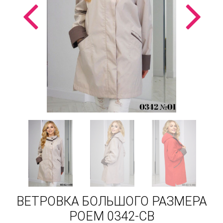
ВЕТРОВКА БОЛЬШОГО РАЗМЕРА
POEM 0342-CB