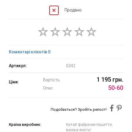
Продано
Коментарі клієнтів 0
Артикул:
0342
1 195 грн.
Вартість
Ціни:
50-60
Опис
Подобається? Зробіть репост!
Країна виробник:
Китай фабричне пошиття,
висока якість!