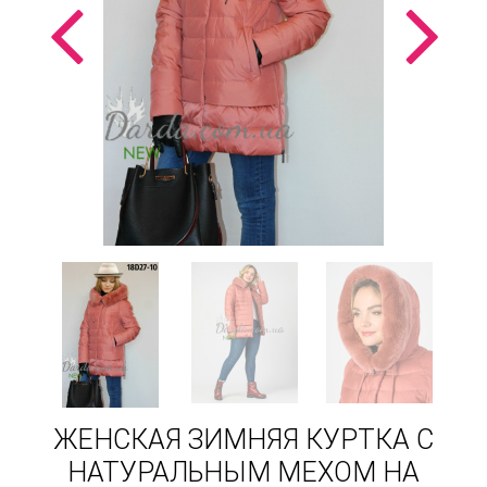
ЖЕНСКАЯ ЗИМНЯЯ КУРТКА С
НАТУРАЛЬНЫМ МЕХОМ НА