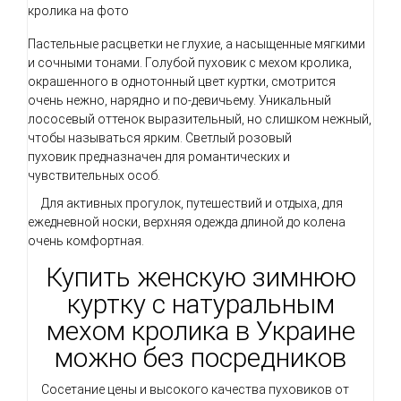
Пастельные расцветки не глухие, а насыщенные мягкими
и сочными тонами. Голубой пуховик с мехом кролика,
окрашенного в однотонный цвет куртки, смотрится
очень нежно, нарядно и по-девичьему. Уникальный
лососевый оттенок выразительный, но слишком нежный,
чтобы называться ярким. Светлый розовый
пуховик предназначен для романтических и
чувствительных особ.
Для активных прогулок, путешествий и отдыха, для
ежедневной носки, верхняя одежда длиной до колена
очень комфортная.
Купить женскую зимнюю
куртку с натуральным
мехом кролика в Украине
можно без посредников
Сосетание цены и высокого качества пуховиков от