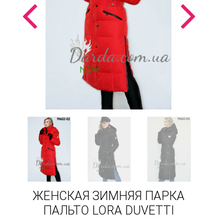
ЖЕНСКАЯ ЗИМНЯЯ ПАРКА
ПАЛЬТО LORA DUVETTI