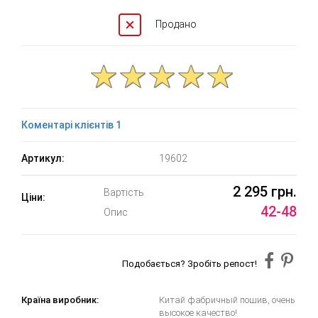
Продано
Коментарі клієнтів 1
Артикул:
19602
2 295 грн.
Вартість
Ціни:
42-48
Опис
Подобається? Зробіть репост!
Країна виробник:
Китай фабричный пошив, очень
высокое качество!