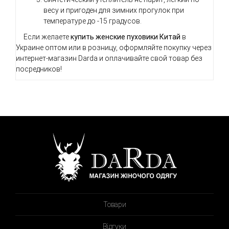
весу и пригоден для зимних прогулок при
температуре до -15 градусов.
Если желаете
купить женские пуховики Китай
в
Украине оптом или в розницу, оформляйте покупку через
интернет-магазин Darda и оплачивайте свой товар без
посредников!
Товари
Відгуки