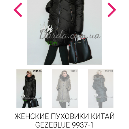
ЖЕНСКИЕ ПУХОВИКИ КИТАЙ
GEZEBLUE 9937-1