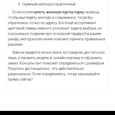
Съёмный капюшон практичный.
Если хотите
купить женскую куртку
парку
на весну,
чтобы выглядеть молодо и современно, тогда Вы
обратились точно по адресу. Богатый ассортимент
цветовой гаммы немного усложнит задачу выбора, но
хорошенько подумав про основной гардероб в вашем
шкафу, метод исключения поможет принять правильное
решение.
Вам не придется лично ехать за товаром, достаточно
лишь отправить модель в онлайн-корзину и оформить
заказ. Консультант поможет определиться с размером.
Покупать дистанционно - это действительно
рационально. Если определились, тогда заказывайте
прямо сейчас!