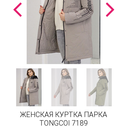
ЖЕНСКАЯ КУРТКА ПАРКА
TONGCOI 7189