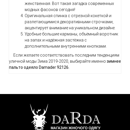
женственная. Вот такая загадка современных
модных фасонов сегодня!
Оригинальная спинка с отрезной кокеткой и
разлетающимися декоративными строчками,
акцентирует внимание на уникальном дизайне.
Удобные большие карманы, объёмный воротник
на запах и надёжная застёжка с
дополнительными внутренними кнопками.
Если желаете соответствовать последним тенденциям
уличной моды Зима 2019-2020, выбирайте именно
з
имнее
пальто одеяло Damader 92126.