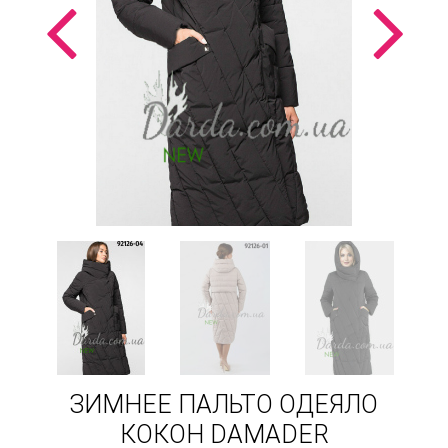
ЗИМНЕЕ ПАЛЬТО ОДЕЯЛО
КОКОН DAMADER