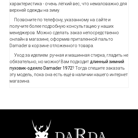
характеристика - очень лёгкий вес, что немаловажно для
верхней одежды на зиму.
Позвоните по телефону, указанному на сайте и
получите более подробную консультацию у наших
менеджеров. Можно сделать заказ непосредственно
онлайн в магазине, оформив приталенной пальто
Damader в корзине отложенного товара.
Уход за иделием: ручная и машинная стирка, гладить не
обязательно, но можно! Вам подходит
длинный з
имний
пуховик-одеяло Damader 1972
? Тогда спешите заказать
эту модель, пока она есть ещё в наличии нашего интернет
магазина.