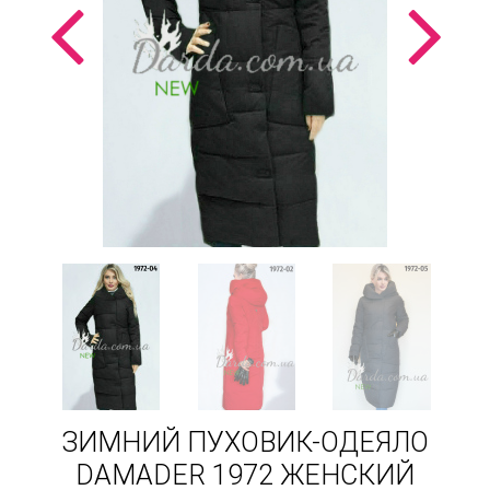
ЗИМНИЙ ПУХОВИК-ОДЕЯЛО
DAMADER 1972 ЖЕНСКИЙ