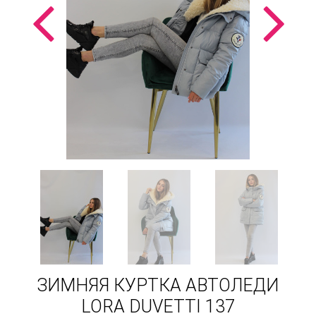
ЗИМНЯЯ КУРТКА АВТОЛЕДИ
LORA DUVETTI 137