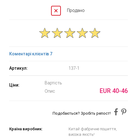
Продано
Коментарі клієнтів 7
Артикул:
137-1
Вартість
Ціни:
EUR 40-46
Опис
Подобається? Зробіть репост!
Країна виробник:
Китай фабричне пошиття,
висока якість!