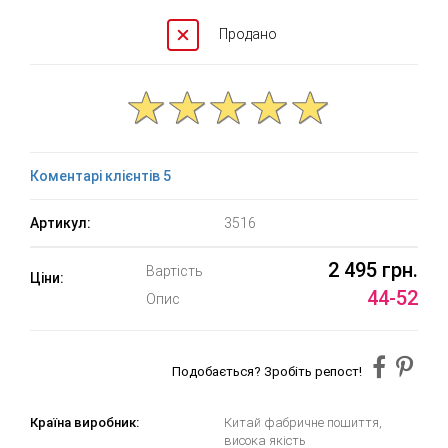
Продано
Коментарі клієнтів 5
Артикул:
3516
2 495 грн.
Вартість
Ціни:
44-52
Опис
Подобається? Зробіть репост!
Країна виробник:
Китай фабричне пошиття,
висока якість