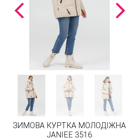
ЗИМОВА КУРТКА МОЛОДІЖНА
JANIEE 3516