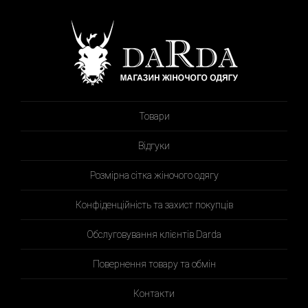
Товари
Відгуки
Розмірна сітка жіночого одягу
Конфіденційність та захист покупців
Обслуговування клієнтів Darda
Повернення товару та обмін
Контакти