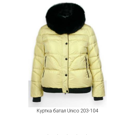
Куртка батал Unico 203-104