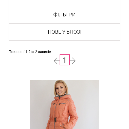
ФІЛЬТРИ
НОВЕ У БЛОЗІ
Показані 1-2 із 2 записів.
1