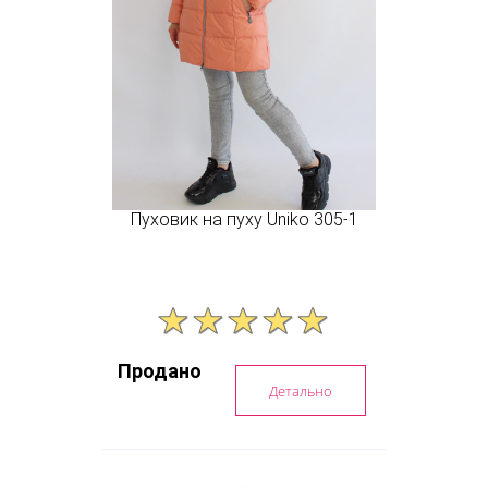
Пуховик на пуху Uniko 305-1
Продано
Детально