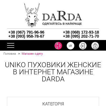
+38 (067) 791-96-96
+38 (068) 172-93-18
+38 (093) 958-78-67
+38 (095) 202-71-70
uk
Головна
Магазин одягу
UNIKO ПУХОВИКИ ЖЕНСКИЕ
В ИНТЕРНЕТ МАГАЗИНЕ
DARDA
КАТЕГОРІЯ