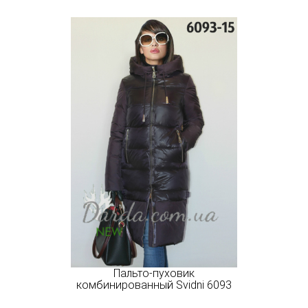
Пальто-пуховик
комбинированный Svidni 6093