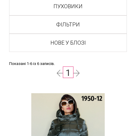
ПУХОВИКИ
ФІЛЬТРИ
НОВЕ У БЛОЗІ
Показані 1-6 із 6 записів.
1