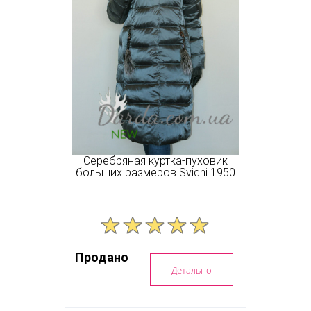
Серебряная куртка-пуховик
больших размеров Svidni 1950
Продано
Детально