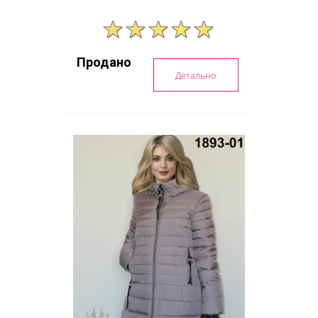
Продано
Детально