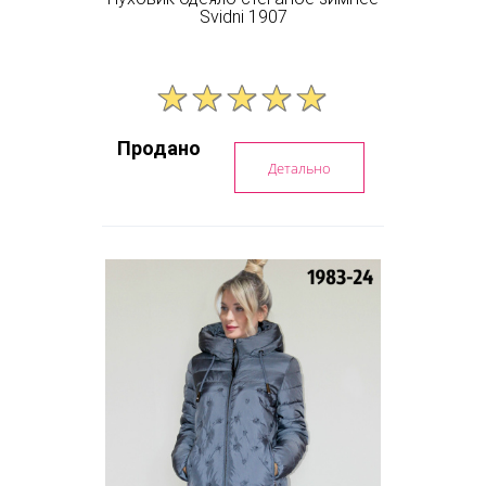
Svidni 1907
Продано
Детально