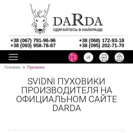
+38 (067) 791-96-96
+38 (068) 172-93-18
+38 (093) 958-78-67
+38 (095) 202-71-70
uk
Головна
Пуховики
SVIDNI ПУХОВИКИ
ПРОИЗВОДИТЕЛЯ НА
ОФИЦИАЛЬНОМ САЙТЕ
DARDA