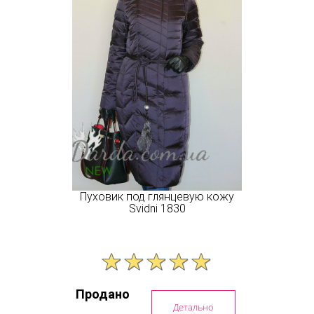
Пуховик под глянцевую кожу
Svidni 1830
Продано
Детально