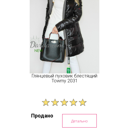
Глянцевый пуховик блестящий
Towmy 2031
Продано
Детально