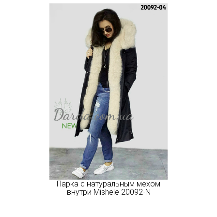
Парка с натуральным мехом
внутри Mishele 20092-N