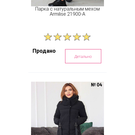
Парка с натуральным мехом
Armilise 21900-А
Продано
Детально