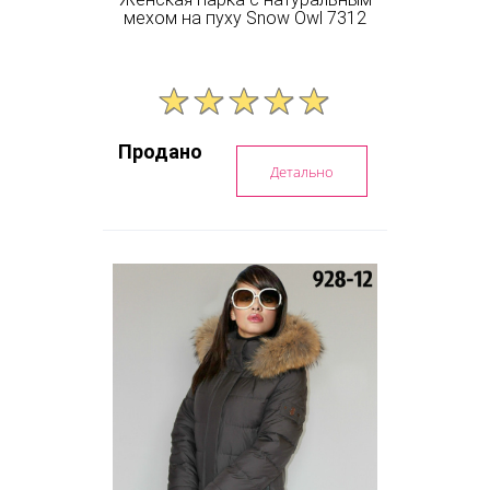
мехом на пуху Snow Owl 7312
Продано
Детально