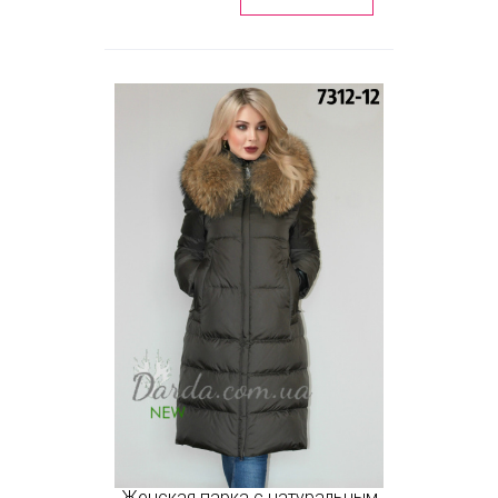
Женская парка с натуральным