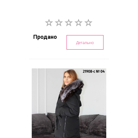
Продано
Детально