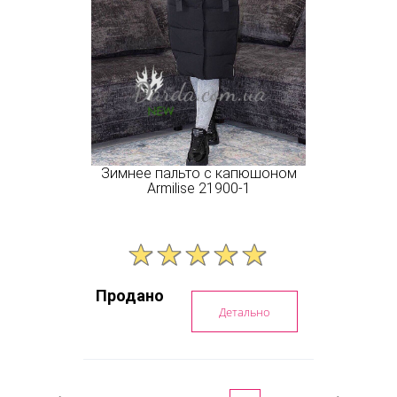
Зимнее пальто с капюшоном
Armilise 21900-1
Продано
Детально