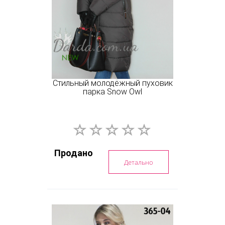
Стильный молодёжный пуховик
парка Snow Owl
Продано
Детально