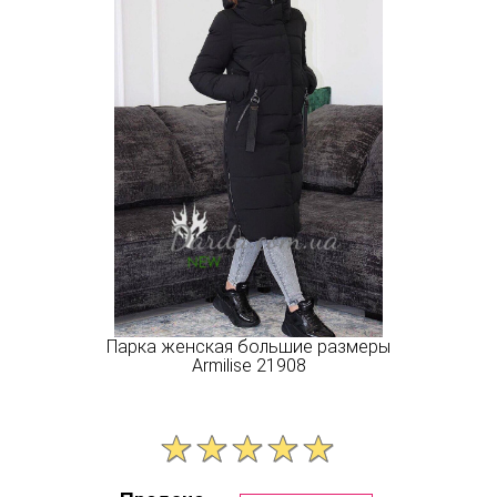
Парка женская большие размеры
Armilise 21908