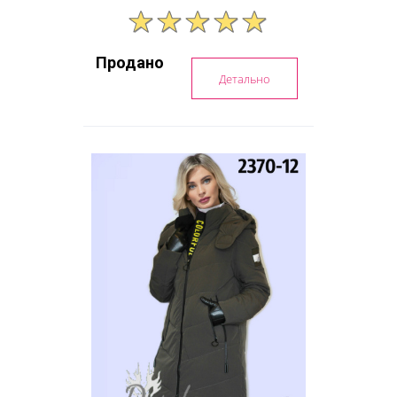
Продано
Детально