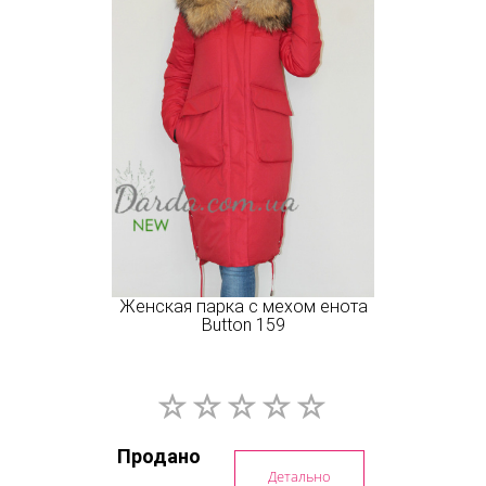
Женская парка с мехом енота
Button 159
Продано
Детально