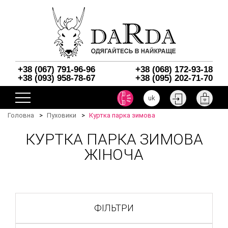
+38 (067) 791-96-96
+38 (068) 172-93-18
+38 (093) 958-78-67
+38 (095) 202-71-70
uk
Головна
Пуховики
Куртка парка зимова
КУРТКА ПАРКА ЗИМОВА
ЖІНОЧА
ФІЛЬТРИ