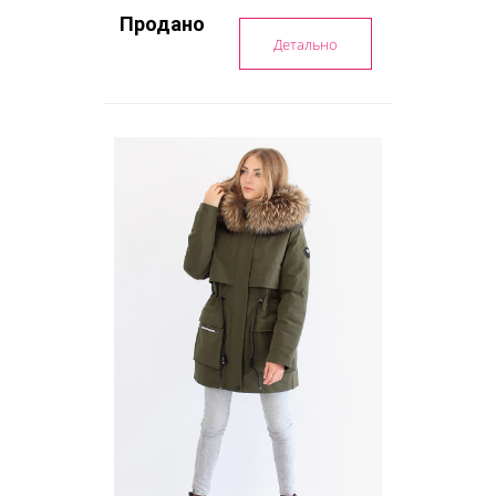
Продано
Детально