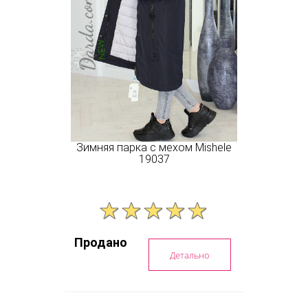
Зимняя парка с мехом Mishele
19037
Продано
Детально