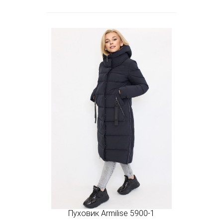
Пуховик Armilise 5900-1