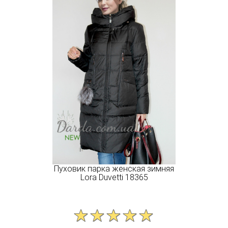
Пуховик парка женская зимняя
Lora Duvetti 18365