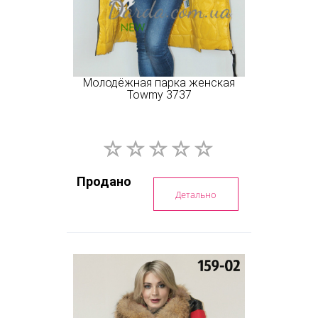
Молодёжная парка женская
Towmy 3737
Продано
Детально