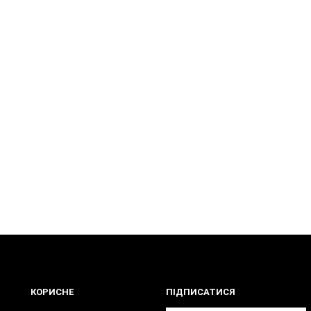
КОРИСНЕ
ПІДПИСАТИСЯ