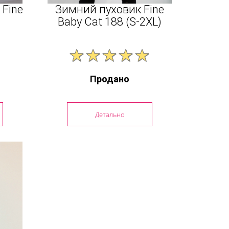
 Fine
Зимний пуховик Fine
Baby Cat 188 (S-2XL)
Продано
Детально