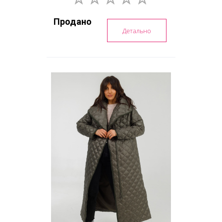
Продано
Детально