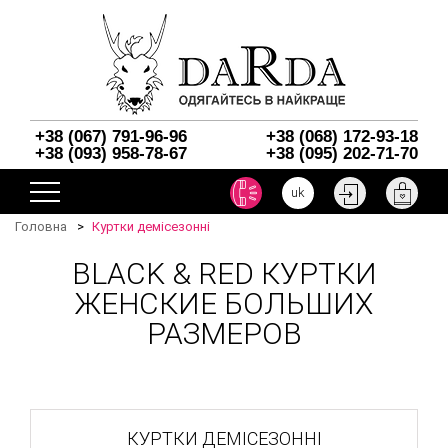
+38 (067) 791-96-96
+38 (068) 172-93-18
+38 (093) 958-78-67
+38 (095) 202-71-70
uk
Головна
Куртки демісезонні
BLACK & RED КУРТКИ
ЖЕНСКИЕ БОЛЬШИХ
РАЗМЕРОВ
КУРТКИ ДЕМІСЕЗОННІ