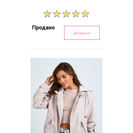
Продано
Детально