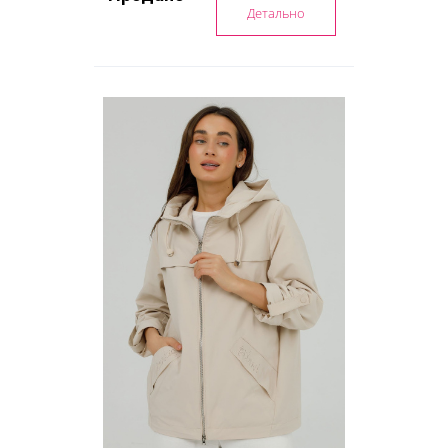
Детально