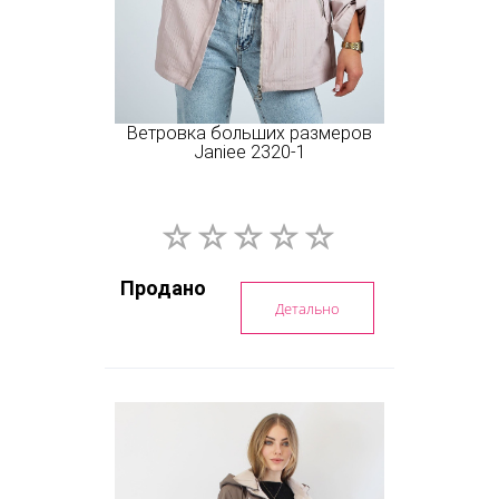
Ветровка больших размеров
Janiee 2320-1
Продано
Детально