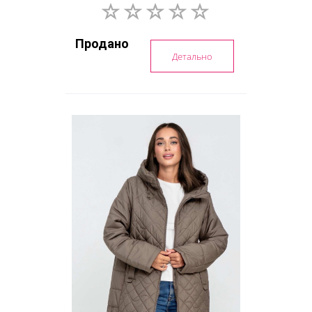
Продано
Детально