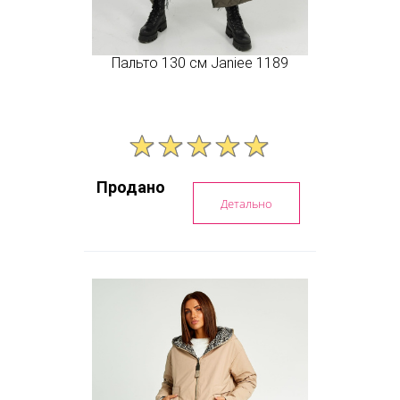
Пальто 130 см Janiee 1189
Продано
Детально