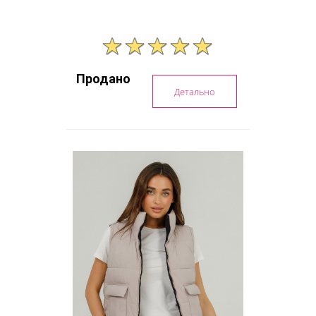
Продано
Детально