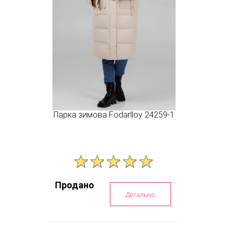
Парка зимова Fodarlloy 24259-1
Продано
Детально