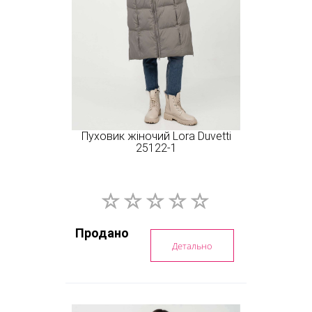
Пуховик жіночий Lora Duvetti
25122-1
Продано
Детально