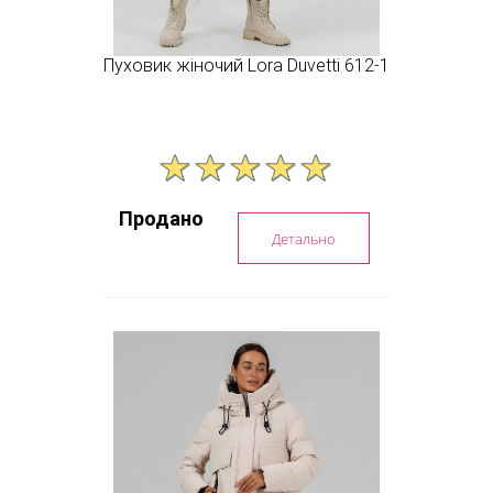
Пуховик жіночий Lora Duvetti 612-1
Продано
Детально