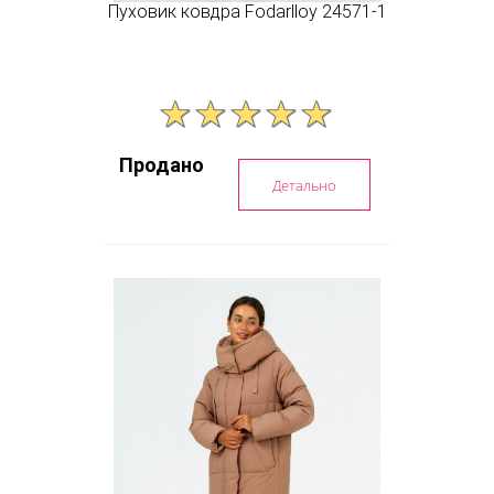
Пуховик ковдра Fodarlloy 24571-1
Продано
Детально