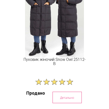
Пуховик жіночий Snow Owl 25112-
B
Продано
Детально