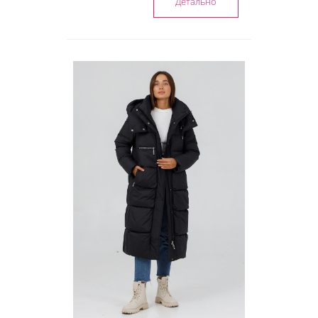
Детально