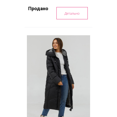
Продано
Детально