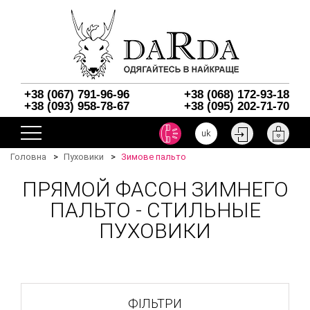
+38 (067) 791-96-96
+38 (068) 172-93-18
+38 (093) 958-78-67
+38 (095) 202-71-70
uk
Головна
Пуховики
Зимове пальто
ПРЯМОЙ ФАСОН ЗИМНЕГО
ПАЛЬТО - СТИЛЬНЫЕ
ПУХОВИКИ
ФІЛЬТРИ