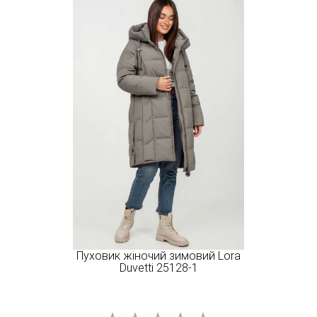
Пуховик жіночий зимовий Lora
Duvetti 25128-1