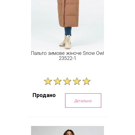
Пальто зимове жіноче Snow Owl
23522-1
Продано
Детально