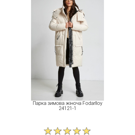
Парка зимова жіноча Fodarlloy
24121-1