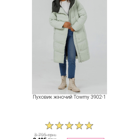
Пуховик жіночий Towmy 3902-1
3 795 грн.