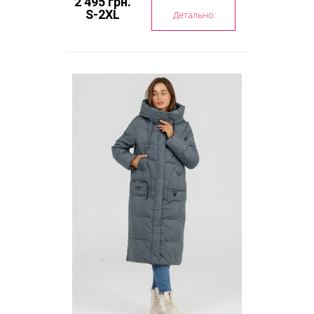
2 495 грн.
S-2XL
Детально