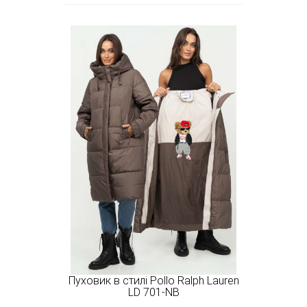
Пуховик в стилі Pollo Ralph Lauren
LD 701-NB