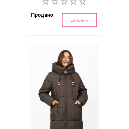
Продано
Детально