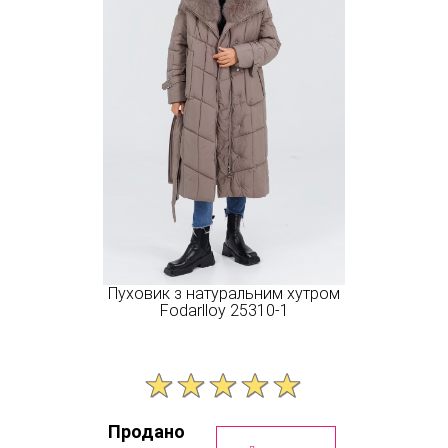
Пуховик з натуральним хутром
Fodarlloy 25310-1
Продано